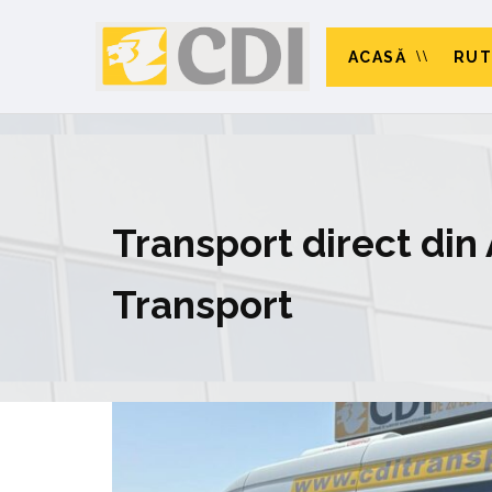
ACASĂ
RUT
Transport direct din
Transport