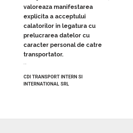
valoreaza manifestarea
explicita a acceptului
calatorilor in legatura cu
prelucrarea datelor cu
caracter personal de catre
transportator.
…
CDI TRANSPORT INTERN SI
INTERNATIONAL SRL