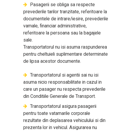
Pasagerii se obliga sa respecte
prevederile tarilor tranzitate, referitoare la
documentele de intrare/iesire, prevederile
vamale, financiar administrative,
referitoare la persoana sau la bagajele
sale.
Transportatorul nu isi asuma raspunderea
pentru cheltuieli suplimentare determinate
de lipsa acestor documente.
Transportatorul si agentii sai nu isi
asuma nicio responsabilitate in cazul in
care un pasager nu respecta prevederile
din Conditiile Generale de Transport.
Transportatorul asigura pasagerii
pentru toate vatamarile corporale
rezultate din deplasarea vehiculului si din
prezenta lor in vehicul. Asigurarea nu